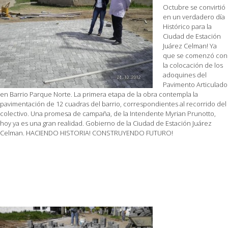
Octubre se convirtió
en un verdadero día
Histórico para la
Ciudad de Estación
Juárez Celman! Ya
que se comenzó con
la colocación de los
adoquines del
Pavimento Articulado
en Barrio Parque Norte. La primera etapa de la obra contempla la
pavimentación de 12 cuadras del barrio, correspondientes al recorrido del
colectivo. Una promesa de campaña, de la Intendente Myrian Prunotto,
hoy ya es una gran realidad. Gobierno de la Ciudad de Estación Juárez
Celman. HACIENDO HISTORIA! CONSTRUYENDO FUTURO!