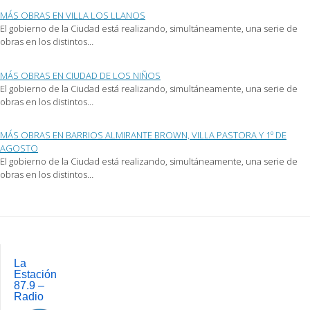
nueva)
MÁS OBRAS EN VILLA LOS LLANOS
El gobierno de la Ciudad está realizando, simultáneamente, una serie de
obras en los distintos…
MÁS OBRAS EN CIUDAD DE LOS NIÑOS
El gobierno de la Ciudad está realizando, simultáneamente, una serie de
obras en los distintos…
MÁS OBRAS EN BARRIOS ALMIRANTE BROWN, VILLA PASTORA Y 1º DE
AGOSTO
El gobierno de la Ciudad está realizando, simultáneamente, una serie de
obras en los distintos…
Post
navigation
La
Estación
87.9 –
Radio