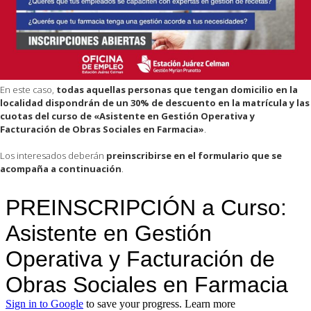
En este caso,
todas aquellas personas que tengan domicilio en la
localidad dispondrán de un 30% de descuento en la matrícula y las
cuotas del curso de «Asistente en Gestión Operativa y
Facturación de Obras Sociales en Farmacia»
.
Los interesados deberán
preinscribirse en el formulario que se
acompaña a continuación
.