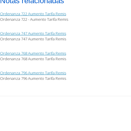
Notas relacionadas
Ordenanza 722 Aumento Tarifa Remis
Ordenanza 722 - Aumento Tarifa Remis
Ordenanza 747 Aumento Tarifa Remis
Ordenanza 747 Aumento Tarifa Remis
Ordenanza 768 Aumento Tarifa Remis
Ordenanza 768 Aumento Tarifa Remis
Ordenanza 796 Aumento Tarifa Remis
Ordenanza 796 Aumento Tarifa Remis
Post
navigation