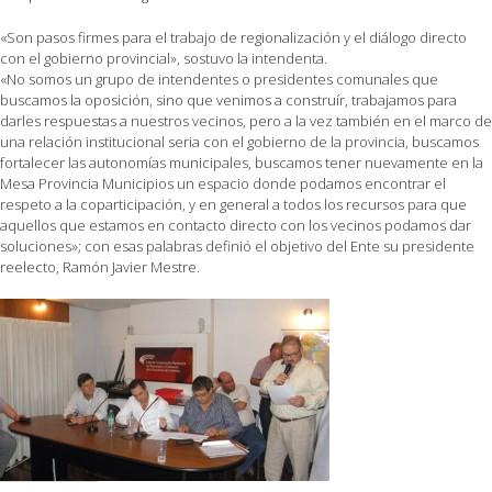
«Son pasos firmes para el trabajo de regionalización y el diálogo directo
con el gobierno provincial», sostuvo la intendenta.
«No somos un grupo de intendentes o presidentes comunales que
buscamos la oposición, sino que venimos a construír, trabajamos para
darles respues
tas a nuestros vecinos, pero a la vez también en el marco de
una relación institucional seria con el gobierno de la provincia, buscamos
fortalecer las autonomías municipales, buscamos tener nuevamente en la
Mesa Provincia Municipios un espacio donde podamos encontrar el
respeto a la coparticipación, y en general a todos los recursos para que
aquellos que estamos en contacto directo con los vecinos podamos dar
soluciones»; con esas palabras definió el objetivo del Ente su presidente
reelecto, Ramón Javier Mestre.