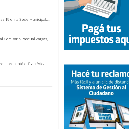
las 19 en la Sede Municipal,…
al Comisario Pascual Vargas,
etti presentó el Plan "Vida