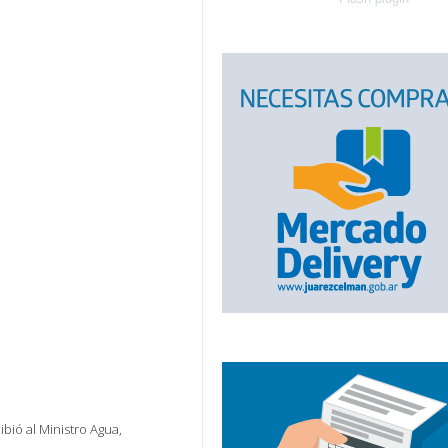
bió al Ministro Agua,