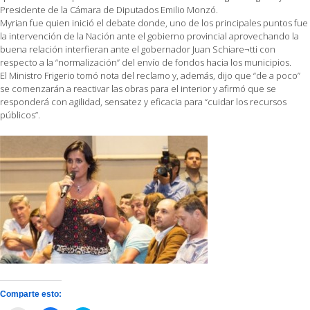
Presidente de la Cámara de Diputados Emilio Monzó.
Myrian fue quien inició el debate donde, uno de los principales puntos fue
la intervención de la Nación ante el gobierno provincial aprovechando la
buena relación interfieran ante el gobernador Juan Schiare¬tti con
respecto a la “normalización” del envío de fondos hacia los municipios.
El Ministro Frigerio tomó nota del reclamo y, además, dijo que “de a poco”
se comenzarán a reactivar las obras para el interior y afirmó que se
responderá con agilidad, sensatez y eficacia para “cuidar los recursos
públicos”.
Comparte esto: