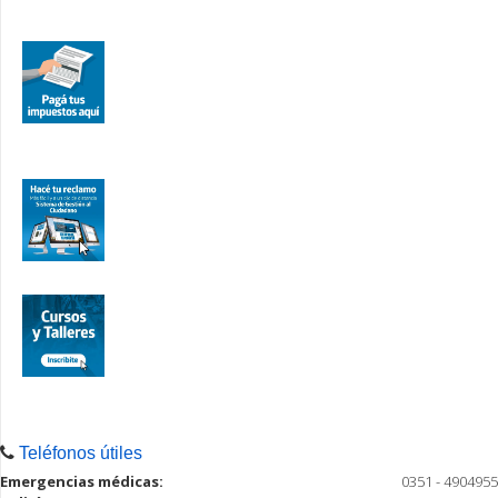
Teléfonos útiles
Emergencias médicas:
0351 - 4904955