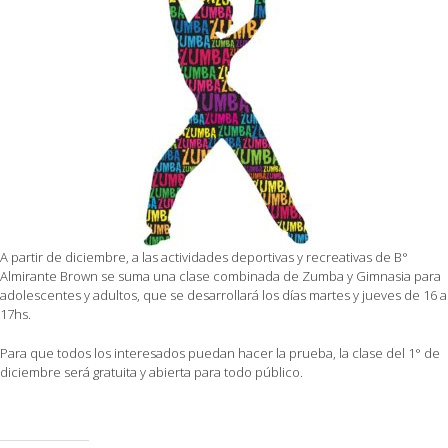
A partir de diciembre, a las actividades deportivas y recreativas de B°
Almirante Brown se suma una clase combinada de Zumba y Gimnasia para
adolescentes y adultos, que se desarrollará los días martes y jueves de 16 a
17hs.
Para que todos los interesados puedan hacer la prueba, la clase del 1° de
diciembre será gratuita y abierta para todo público.