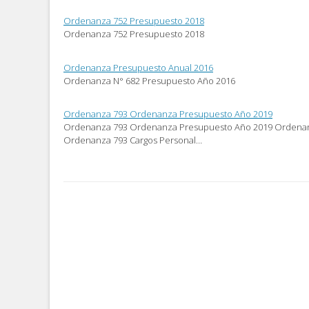
Ordenanza 752 Presupuesto 2018
Ordenanza 752 Presupuesto 2018
Ordenanza Presupuesto Anual 2016
Ordenanza N° 682 Presupuesto Año 2016
Ordenanza 793 Ordenanza Presupuesto Año 2019
Ordenanza 793 Ordenanza Presupuesto Año 2019 Ordenanza
Ordenanza 793 Cargos Personal…
Post
navigation