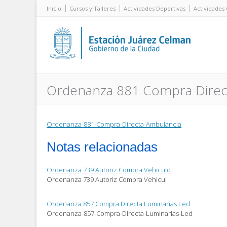
Inicio
Cursos y Talleres
Actividades Deportivas
Actividades 
Ordenanza 881 Compra Direc
Ordenanza-881-Compra-Directa-Ambulancia
Notas relacionadas
Ordenanza 739 Autoriz Compra Vehiculo
Ordenanza 739 Autoriz Compra Vehicul
Ordenanza 857 Compra Directa Luminarias Led
Ordenanza-857-Compra-Directa-Luminarias-Led