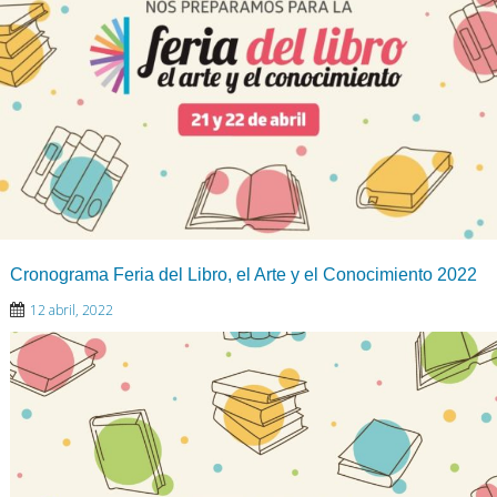
Cronograma Feria del Libro, el Arte y el Conocimiento 2022
12 abril, 2022