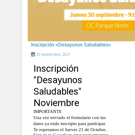
Inscripción «Desayunos Saludables»
29 septiembre, 2021