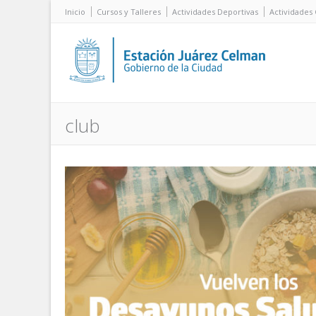
Inicio
Cursos y Talleres
Actividades Deportivas
Actividades 
club