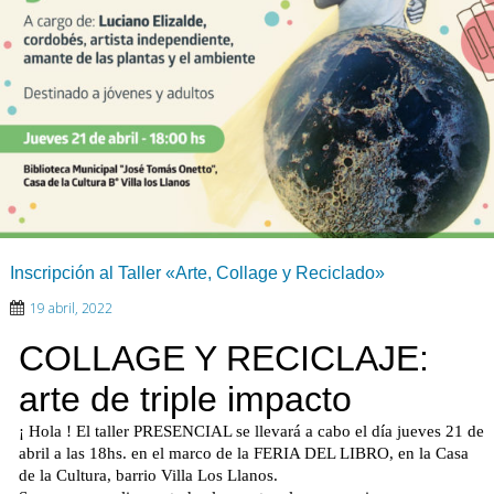
Inscripción al Taller «Arte, Collage y Reciclado»
19 abril, 2022