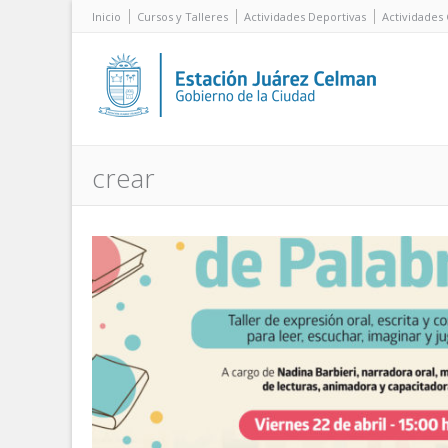
Inicio
Cursos y Talleres
Actividades Deportivas
Actividades 
crear