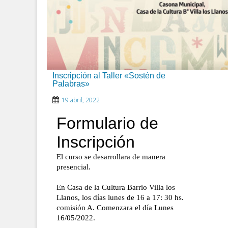
Inscripción al Taller «Sostén de
Palabras»
19 abril, 2022