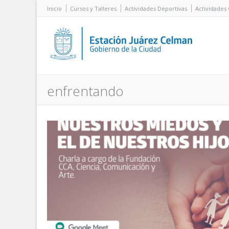
Inicio
Cursos y Talleres
Actividades Deportivas
Actividades 
enfrentando