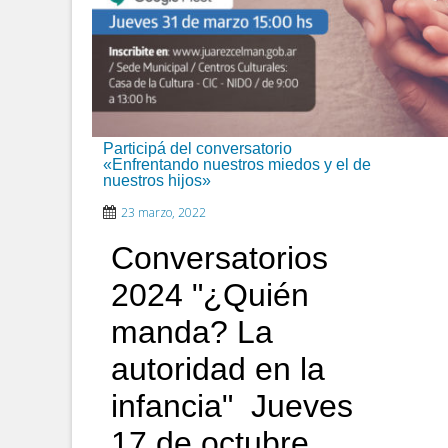
Participá del conversatorio
«Enfrentando nuestros miedos y el de
nuestros hijos»
23 marzo, 2022