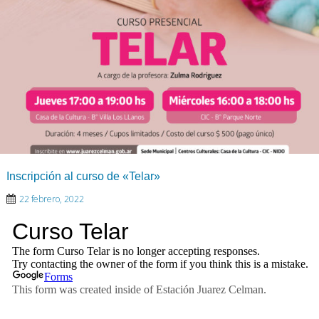
Inscripción al curso de «Telar»
22 febrero, 2022