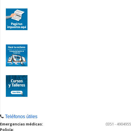
Teléfonos útiles
Emergencias médicas:
0351 - 4904955
Policía: