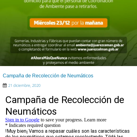
Campaña de Recolección de Neumáticos
21 diciembre, 2020