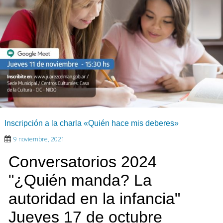
Inscripción a la charla «Quién hace mis deberes»
9 noviembre, 2021