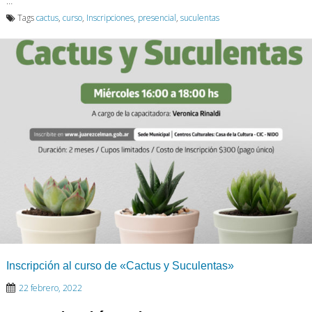
…
Tags
cactus
,
curso
,
Inscripciones
,
presencial
,
suculentas
Inscripción al curso de «Cactus y Suculentas»
22 febrero, 2022