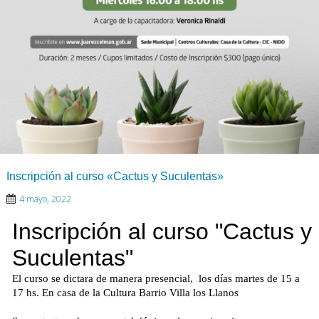
Inscripción al curso «Cactus y Suculentas»
4 mayo, 2022