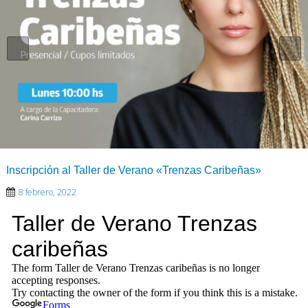
Inscripción al Taller de Verano «Trenzas Caribeñas»
8 febrero, 2022