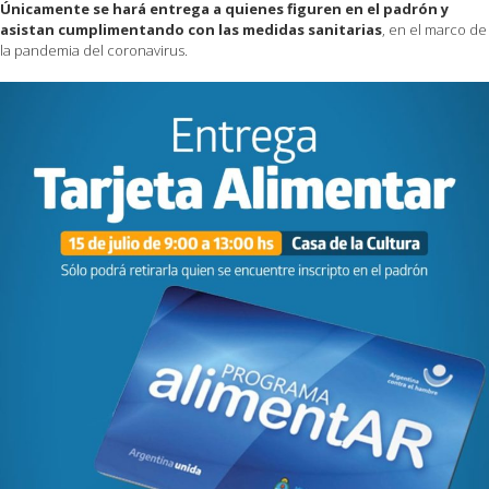
Únicamente se hará entrega a quienes figuren en el padrón y
asistan cumplimentando con las medidas sanitarias
, en el marco de
la pandemia del coronavirus.