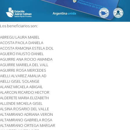
Los beneficiarios son:
ABREGU LAURA MABEL
ACOSTA PAOLA DANIELA
ACOSTA RAMONA ESTELA DOL
AGUERO FAUSTO DANIEL
AGUIRRE ANA ROCIO AMANDA
AGUIRRE MARIELA DEL VALL
AGUIRRE ROSA MERCEDES
AIELLI ALVAREZ AMALIA AD
AIELLI GISEL SOLANGE
ALANIZ MICAELA ABIGAIL
ALARCON RICARDO HECTOR
ALDERETE MARIA ELIZABETH
ALLENDE MICAELA GISEL
ALSINA ROSARIO DEL VALLE
ALTAMIRANO ADRIANA VERON
ALTAMIRANO GABRIELA ROSA
ALTAMIRANO ORTEGA MARGAR