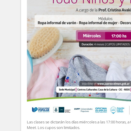
Las clases se dictarán los días miércoles a las 17:00 horas, 
Meet. Los cupos son limitados.