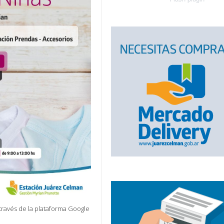
a través de la plataforma Google