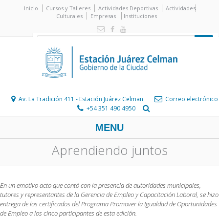
Inicio
Cursos y Talleres
Actividades Deportivas
Actividades
Culturales
Empresas
Instituciones
Av. La Tradición 411 - Estación Juárez Celman
Correo electrónico
+54 351 490 4950
MENU
Aprendiendo juntos
En un emotivo acto que contó con la presencia de autoridades municipales,
tutores y representantes de la Gerencia de Empleo y Capacitación Laboral, se hizo
entrega de los certificados del Programa Promover la Igualdad de Oportunidades
de Empleo a los cinco participantes de esta edición.