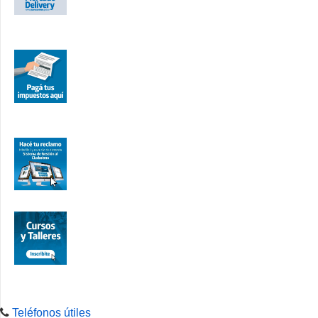
Teléfonos útiles