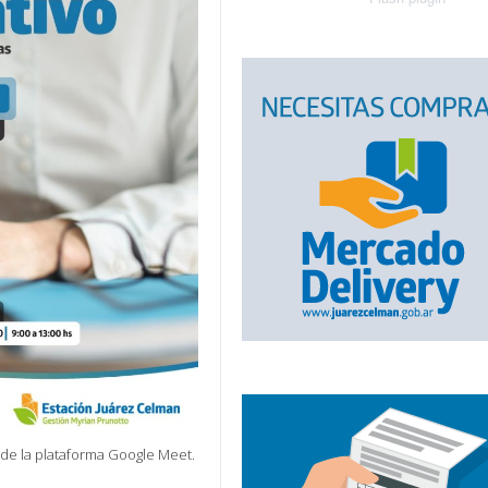
és de la plataforma Google Meet.