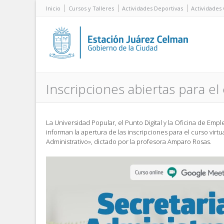
Inicio
Cursos y Talleres
Actividades Deportivas
Actividades 
Inscripciones abiertas para el
La Universidad Popular, el Punto Digital y la Oficina de Emp
informan la apertura de las inscripciones para el curso virt
Administrativo», dictado por la profesora Amparo Rosas.