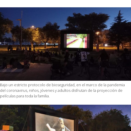
Bajo un estricto protocolo de bioseguridad, en el marco de la pandemia
del coronavirus, niños, jóvenes y adultos disfrutan de la proyección de
películas para toda la familia.