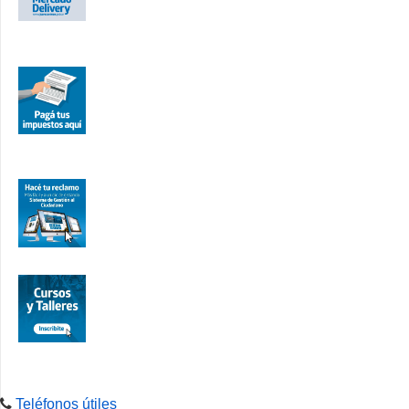
Teléfonos útiles