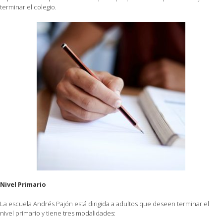
terminar el colegio.
Nivel Primario
La escuela Andrés Pajón está dirigida a adultos que deseen terminar el
nivel primario y tiene tres modalidades: