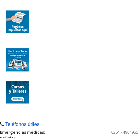
Teléfonos útiles
Emergencias médicas:
0351 - 4904955