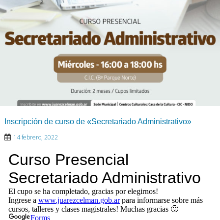
Inscripción de curso de «Secretariado Administrativo»
14 febrero, 2022