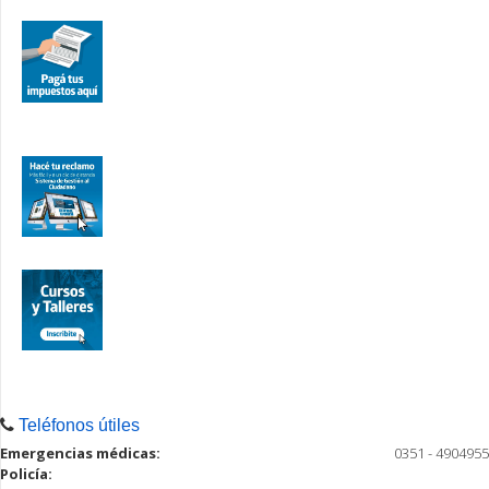
Teléfonos útiles
Emergencias médicas:
0351 - 4904955
Policía: