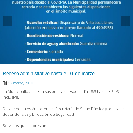
Receso administrativo hasta el 31 de marzo
19 marzo, 2020
La Municipalidad cierra sus puertas desde el día 18/3 hasta el 31/3
inclusive.
De la medida están excentas Secretaría de Salud Pública y todas sus
dependencias y Dirección de Seguridad
Servicios que se prestan