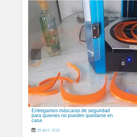
Entregamos máscaras de seguridad
para quienes no pueden quedarse en
casa
28 abril, 2020