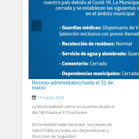
Receso administrativo hasta el 31 de
marzo
19 marzo, 2020
La Municipalidad cierra sus puertas desde el
día 18/3 hasta el 31/3 inclusive.
De la medida están excentas Secretaría de
Salud Pública y todas sus dependencias y
Dirección de Seguridad