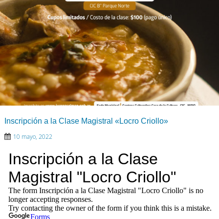
Inscripción a la Clase Magistral «Locro Criollo»
10 mayo, 2022