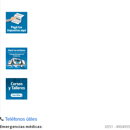
Teléfonos útiles
Emergencias médicas:
0351 - 4904955