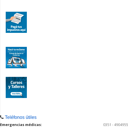
Teléfonos útiles
Emergencias médicas:
0351 - 4904955