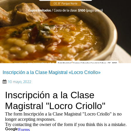
Inscripción a la Clase Magistral «Locro Criollo»
10 mayo, 2022