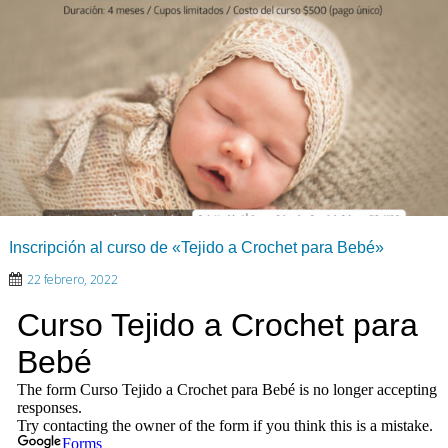
Inscripción al curso de «Tejido a Crochet para Bebé»
22 febrero, 2022