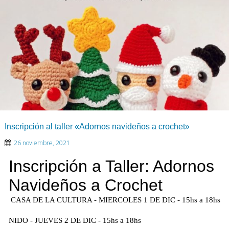
Inscripción al taller «Adornos navideños a crochet»
26 noviembre, 2021