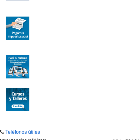
Teléfonos útiles