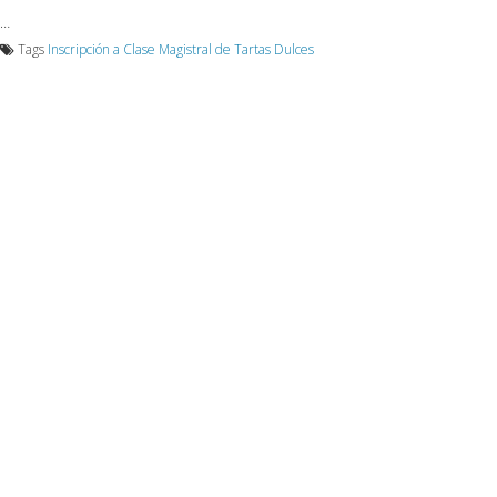
…
Tags
Inscripción a Clase Magistral de Tartas Dulces