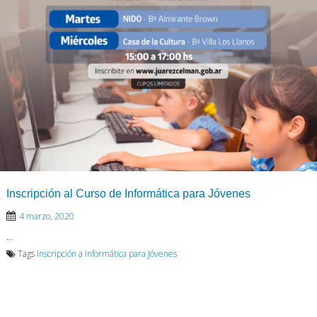
Inscripción al Curso de Informática para Jóvenes
4 marzo, 2020
…
Tags
Inscripción a Informática para Jóvenes