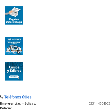
Teléfonos útiles
Emergencias médicas:
0351 - 4904955
Policía: