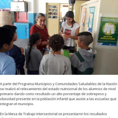
A partir del Programa Municipios y Comunidades Saludables de la Nación
se realizó el relevamiento del estado nutricional de los alumnos de nivel
primario dando como resultado un alto porcentaje de sobrepeso y
obesidad presente en la población infantil que asiste a las escuelas que
integran el municipio.
En la Mesa de Trabajo Intersectorial se presentaron los resultados