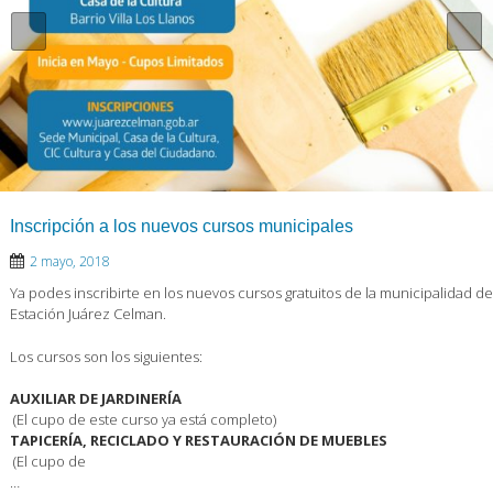
Inscripción a los nuevos cursos municipales
2 mayo, 2018
Ya podes inscribirte en los nuevos cursos gratuitos de la municipalidad de
Estación Juárez Celman.
Los cursos son los siguientes:
AUXILIAR DE JARDINERÍA
(El cupo de este curso ya está completo)
TAPICERÍA, RECICLADO Y RESTAURACIÓN DE MUEBLES
(El cupo de
…