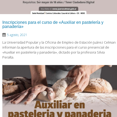
Inscripciones para el curso de «Auxiliar en pastelería y
panadería»
5 agosto, 2021
La Universidad Popular y la Oficina de Empleo de Estación Juárez Celman
informan la apertura de las inscripciones para el curso presencial de
«Auxiliar en pastelería y panadería», dictado por la profesora Silvia
Peralta.