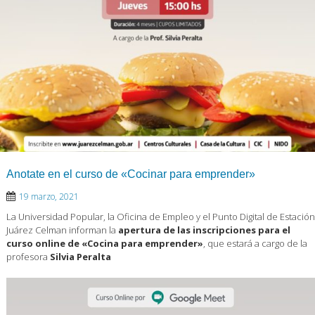
Anotate en el curso de «Cocinar para emprender»
19 marzo, 2021
La Universidad Popular, la Oficina de Empleo y el Punto Digital de Estación
Juárez Celman informan la
apertura de las inscripciones para el
curso online de «Cocina para emprender»
, que estará a cargo de la
profesora
Silvia Peralta