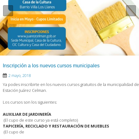
Inscripción a los nuevos cursos municipales
2 mayo, 2018
Ya podes inscribirte en los nuevos cursos gratuitos de la municipalidad de
Estación Juárez Celman.
Los cursos son los siguientes:
AUXILIAR DE JARDINERÍA
(El cupo de este curso ya está completo)
TAPICERÍA, RECICLADO Y RESTAURACIÓN DE MUEBLES
(El cupo de
…