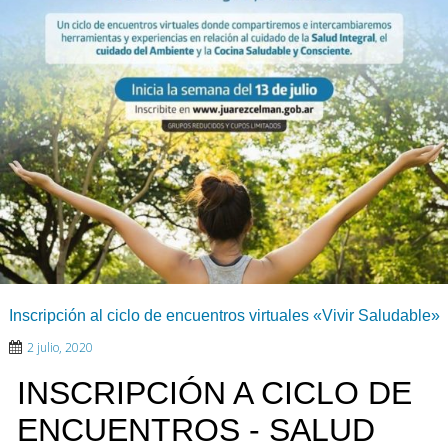
Inscripción al ciclo de encuentros virtuales «Vivir Saludable»
2 julio, 2020