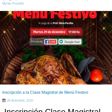
Myrian Prunotto
Inscripción a la Clase Magistral de Menú Festivo
28 diciembre, 2020