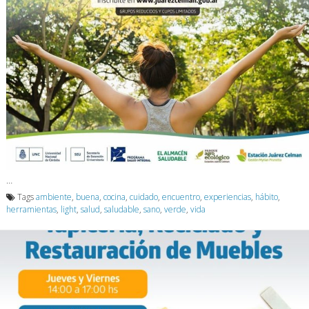
…
Tags
ambiente
,
buena
,
cocina
,
cuidado
,
encuentro
,
experiencias
,
hábito
,
herramientas
,
light
,
salud
,
saludable
,
sano
,
verde
,
vida