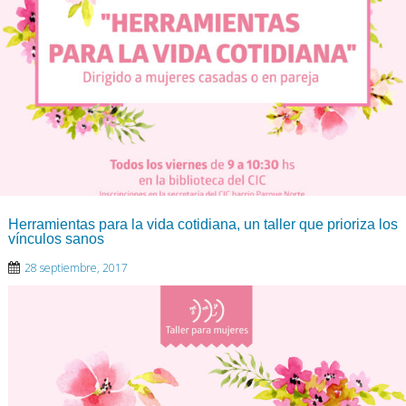
Herramientas para la vida cotidiana, un taller que prioriza los
vínculos sanos
28 septiembre, 2017