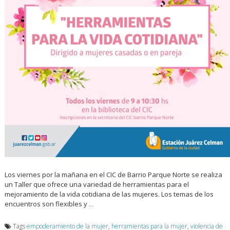
Los viernes por la mañana en el CIC de Barrio Parque Norte se realiza
un Taller que ofrece una variedad de herramientas para el
mejoramiento de la vida cotidiana de las mujeres. Los temas de los
encuentros son flexibles y
…
Tags
empoderamiento de la mujer
,
herramientas para la mujer
,
violencia de