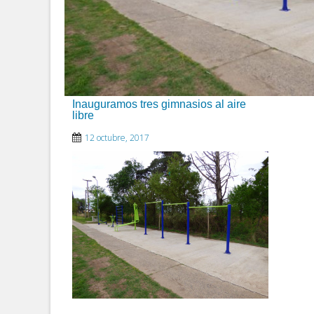
Inauguramos tres gimnasios al aire
libre
12 octubre, 2017