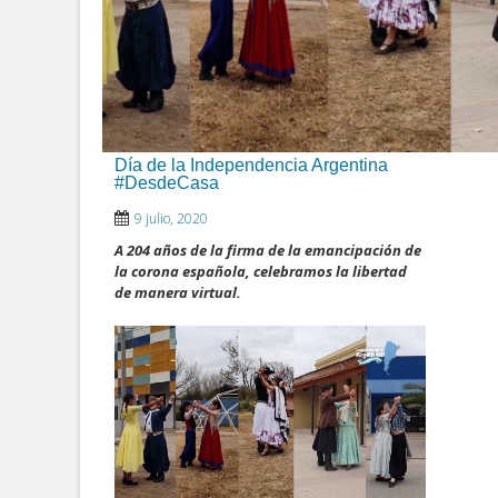
Día de la Independencia Argentina
#DesdeCasa
9 julio, 2020
A 204 años de la firma de la emancipación de
la corona española, celebramos la libertad
de manera virtual.