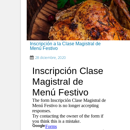
Inscripción a la Clase Magistral de
Menú Festivo
28 diciembre, 2020