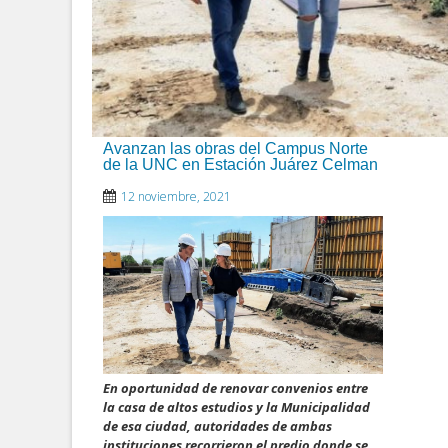
Avanzan las obras del Campus Norte
de la UNC en Estación Juárez Celman
12 noviembre, 2021
En oportunidad de renovar convenios entre
la casa de altos estudios y la Municipalidad
de esa ciudad, autoridades de ambas
instituciones recorrieron el predio donde se