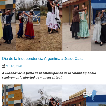
Día de la Independencia Argentina #DesdeCasa
9 julio, 2020
A 204 años de la firma de la emancipación de la corona española,
celebramos la libertad de manera virtual.