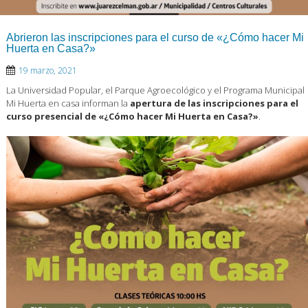
Abrieron las inscripciones para el curso de «¿Cómo hacer Mi
Huerta en Casa?»
19 marzo, 2021
La Universidad Popular, el Parque Agroecológico y el Programa Municipal
Mi Huerta en casa informan la
apertura de las inscripciones para el
curso presencial de «¿Cómo hacer Mi Huerta en Casa?»
.