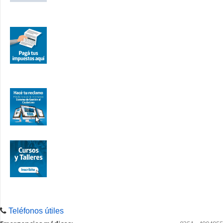
Teléfonos útiles