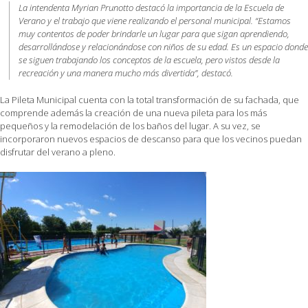
La intendenta Myrian Prunotto destacó la importancia de la Escuela de
Verano y el trabajo que viene realizando el personal municipal. “Estamos
muy contentos de poder brindarle un lugar para que sigan aprendiendo,
desarrollándose y relacionándose con niños de su edad. Es un espacio donde
se siguen trabajando los conceptos de la escuela, pero vistos desde la
recreación y una manera mucho más divertida”, destacó.
La Pileta Municipal cuenta con la total transformación de su fachada, que
comprende además la creación de una nueva pileta para los más
pequeños y la remodelación de los baños del lugar. A su vez, se
incorporaron nuevos espacios de descanso para que los vecinos puedan
disfrutar del verano a pleno.