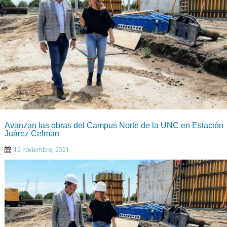
Avanzan las obras del Campus Norte de la UNC en Estación
Juárez Celman
12 noviembre, 2021